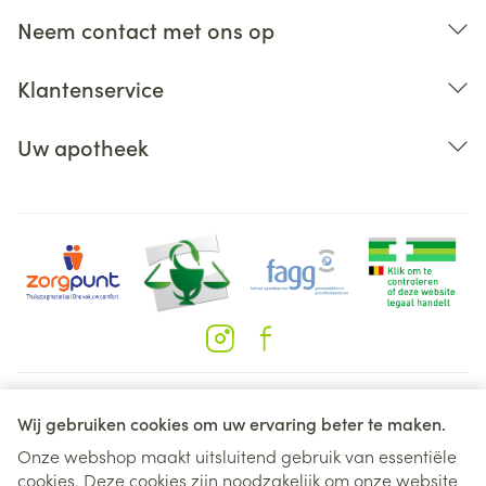
Neem contact met ons op
Klantenservice
Uw apotheek
Juridische links
Wij gebruiken cookies om uw ervaring beter te maken.
Onze webshop maakt uitsluitend gebruik van essentiële
cookies. Deze cookies zijn noodzakelijk om onze website