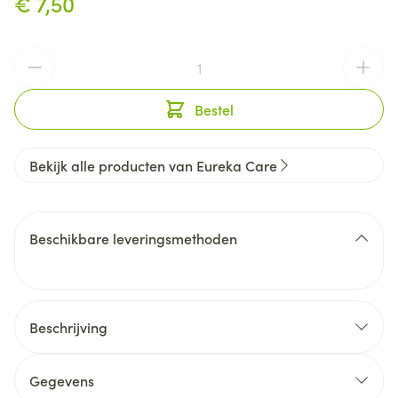
€ 7,50
Aantal
Bestel
Bekijk alle producten van Eureka Care
Beschikbare leveringsmethoden
Beschrijving
Gegevens