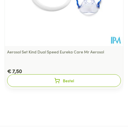
Aerosol Set Kind Dual Speed Eureka Care Mr Aerosol
€ 7,50
Bestel