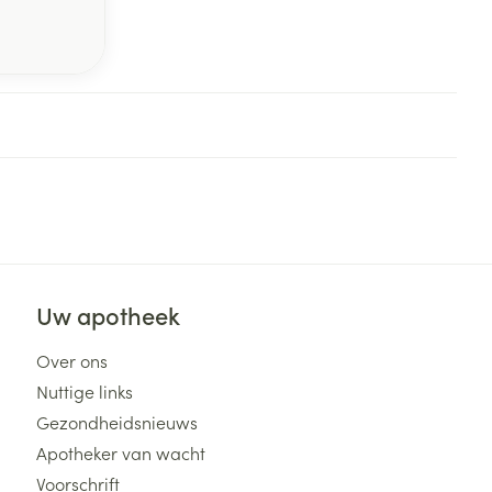
Uw apotheek
Over ons
Nuttige links
Gezondheidsnieuws
Apotheker van wacht
Voorschrift