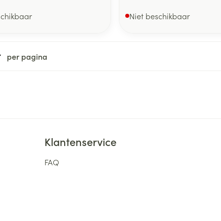
schikbaar
Niet beschikbaar
per pagina
Klantenservice
FAQ