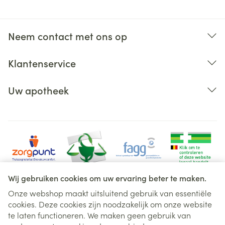
Neem contact met ons op
Klantenservice
Uw apotheek
Wij gebruiken cookies om uw ervaring beter te maken.
Onze webshop maakt uitsluitend gebruik van essentiële
cookies. Deze cookies zijn noodzakelijk om onze website
Juridische links
te laten functioneren. We maken geen gebruik van