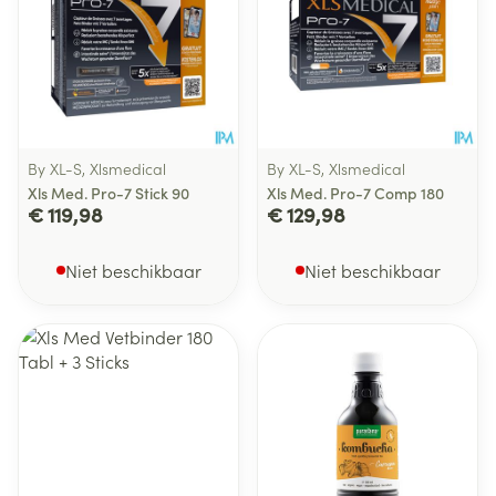
By XL-S, Xlsmedical
By XL-S, Xlsmedical
Xls Med. Pro-7 Stick 90
Xls Med. Pro-7 Comp 180
€ 119,98
€ 129,98
Niet beschikbaar
Niet beschikbaar