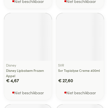
Niet beschikbaar
Niet beschikbaar
Disney
SVR
Disney Lipbalsem Frozen
Svr Topialyse Creme 400ml
Appel
€ 4,67
€ 27,60
Niet beschikbaar
Niet beschikbaar