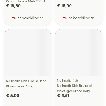
Verzachtende Melk 200ml
€ 18,80
€ 16,90
Niet beschikbaar
Niet beschikbaar
Nailmatic Kids
Nailmatic Kids Duo Bruisbal
Nailmatic Kids Bruisbal
Blauw&violet 160g
Violet-geel-roze 160g
€ 8,00
€ 6,51