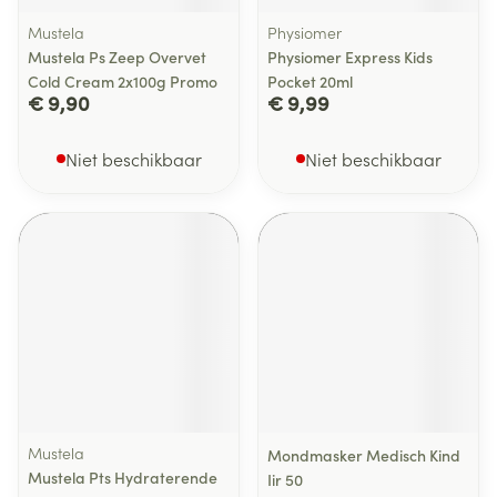
Mustela
Physiomer
Mustela Ps Zeep Overvet
Physiomer Express Kids
Cold Cream 2x100g Promo
Pocket 20ml
€ 9,90
€ 9,99
Niet beschikbaar
Niet beschikbaar
Mustela
Mondmasker Medisch Kind
Mustela Pts Hydraterende
Iir 50