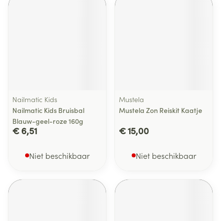
Nailmatic Kids
Mustela
Nailmatic Kids Bruisbal
Mustela Zon Reiskit Kaatje
Blauw-geel-roze 160g
€ 6,51
€ 15,00
Niet beschikbaar
Niet beschikbaar