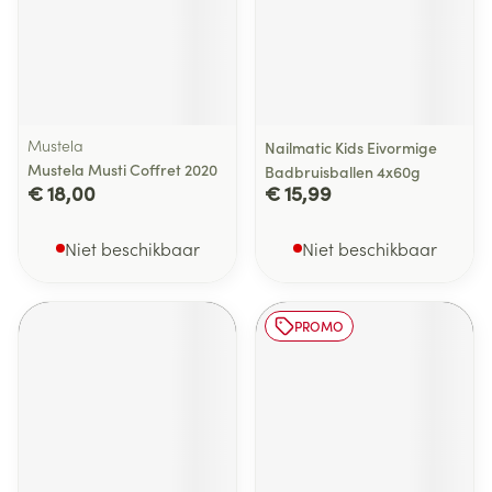
Mustela
Nailmatic Kids Eivormige
Mustela Musti Coffret 2020
Badbruisballen 4x60g
€ 18,00
€ 15,99
Niet beschikbaar
Niet beschikbaar
PROMO