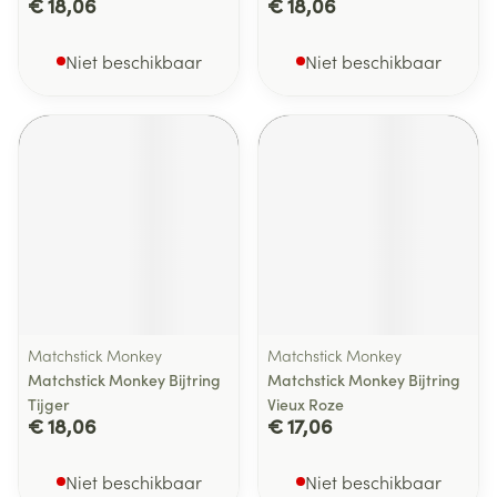
€ 18,06
€ 18,06
Niet beschikbaar
Niet beschikbaar
Matchstick Monkey
Matchstick Monkey
Matchstick Monkey Bijtring
Matchstick Monkey Bijtring
Tijger
Vieux Roze
€ 18,06
€ 17,06
Niet beschikbaar
Niet beschikbaar