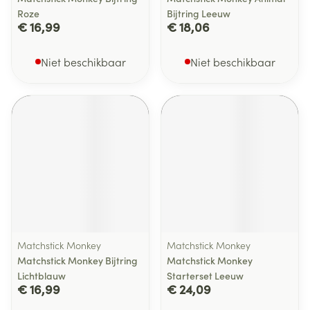
Roze
Bijtring Leeuw
€ 16,99
€ 18,06
Niet beschikbaar
Niet beschikbaar
Matchstick Monkey
Matchstick Monkey
Matchstick Monkey Bijtring
Matchstick Monkey
Lichtblauw
Starterset Leeuw
€ 16,99
€ 24,09