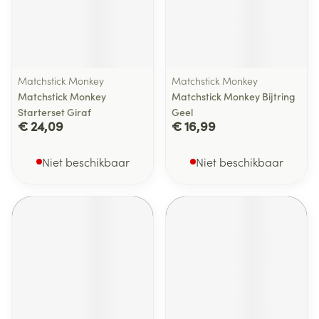
Matchstick Monkey
Matchstick Monkey
Matchstick Monkey
Matchstick Monkey Bijtring
Starterset Giraf
Geel
€ 24,09
€ 16,99
Niet beschikbaar
Niet beschikbaar