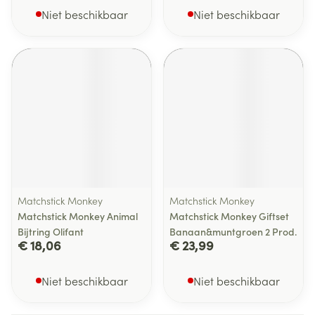
Niet beschikbaar
Niet beschikbaar
Matchstick Monkey
Matchstick Monkey
Matchstick Monkey Animal
Matchstick Monkey Giftset
Bijtring Olifant
Banaan&muntgroen 2 Prod.
€ 18,06
€ 23,99
Niet beschikbaar
Niet beschikbaar