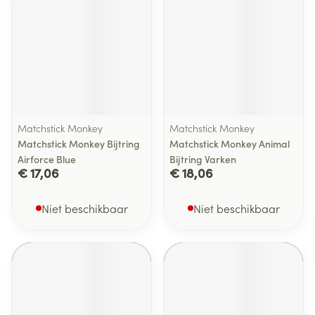
Matchstick Monkey
Matchstick Monkey
Matchstick Monkey Bijtring
Matchstick Monkey Animal
Airforce Blue
Bijtring Varken
€ 17,06
€ 18,06
Niet beschikbaar
Niet beschikbaar