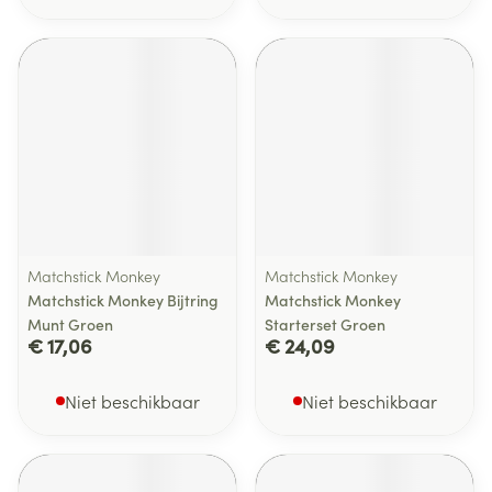
Matchstick Monkey
Matchstick Monkey
Matchstick Monkey Bijtring
Matchstick Monkey
Munt Groen
Starterset Groen
€ 17,06
€ 24,09
Niet beschikbaar
Niet beschikbaar