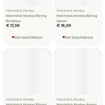
Matchstick Monkey
Matchstick Monkey
Matchstick Monkey Bijtring
Matchstick Monkey Bijtring
Bordeaux
Ijsbeer
€ 17,06
€ 18,06
Niet beschikbaar
Niet beschikbaar
Matchstick Monkey
Matchstick Monkey
Matchstick Monkey Bijtring
Matchstick Monkey Animal