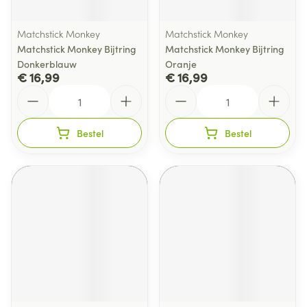
Matchstick Monkey
Matchstick Monkey
Matchstick Monkey Bijtring
Matchstick Monkey Bijtring
Donkerblauw
Oranje
€ 16,99
€ 16,99
Aantal
Aantal
Bestel
Bestel