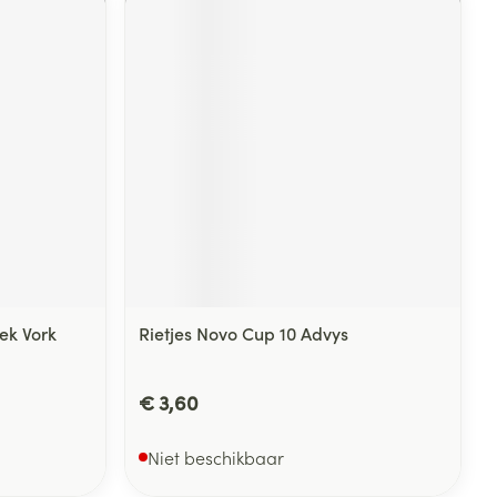
ek Vork
Rietjes Novo Cup 10 Advys
€ 3,60
Niet beschikbaar