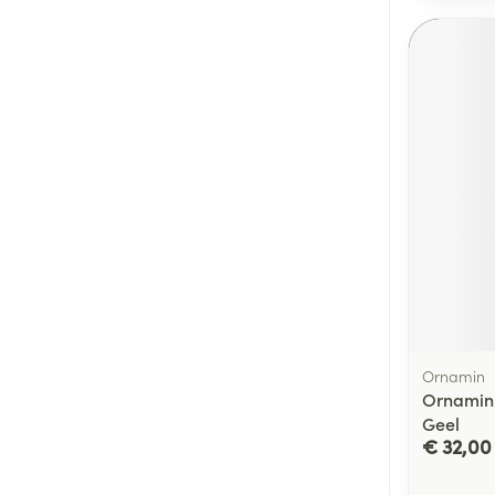
Ornamin
Ornamin 
Geel
€ 32,00