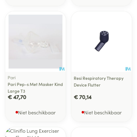
Pari
Resi Respiratory Therapy
Pari Pep-s Met Masker Kind
Device Flutter
Large T3
€ 47,70
€ 70,14
Niet beschikbaar
Niet beschikbaar