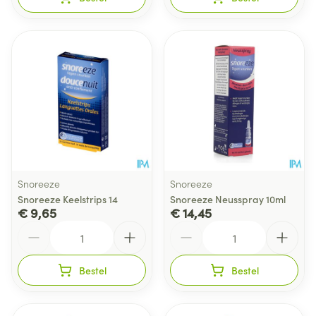
Snoreeze
Snoreeze
Snoreeze Keelstrips 14
Snoreeze Neusspray 10ml
€ 9,65
€ 14,45
Aantal
Aantal
Bestel
Bestel