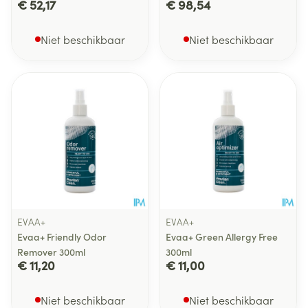
€ 52,17
€ 98,54
Niet beschikbaar
Niet beschikbaar
EVAA+
EVAA+
Evaa+ Friendly Odor
Evaa+ Green Allergy Free
Remover 300ml
300ml
€ 11,20
€ 11,00
Niet beschikbaar
Niet beschikbaar