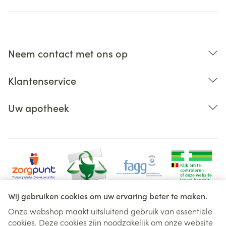
Neem contact met ons op
Klantenservice
Uw apotheek
Wij gebruiken cookies om uw ervaring beter te maken.
Onze webshop maakt uitsluitend gebruik van essentiële
cookies. Deze cookies zijn noodzakelijk om onze website
Juridische links