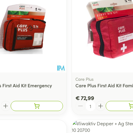
Care Plus
 First Aid Kit Emergency
Care Plus First Aid Kit Fami
€ 72,99
Aantal