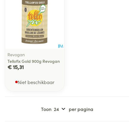
Revogan
Tellofix Gold 900g Revogan
€ 15,31
Niet beschikbaar
Toon
per pagina