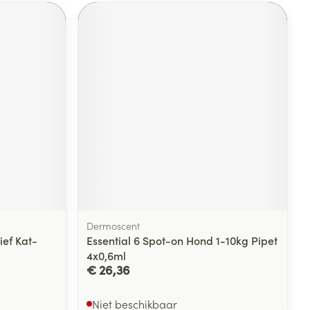
Dermoscent
ief Kat-
Essential 6 Spot-on Hond 1-10kg Pipet
4x0,6ml
€ 26,36
Niet beschikbaar