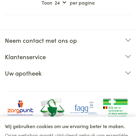
Toon
per pagina
Neem contact met ons op
Klantenservice
Uw apotheek
Wij gebruiken cookies om uw ervaring beter te maken.
Onze webshop maakt uitsluitend gebruik van essentiële