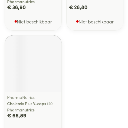
Pharmanutrics
€ 36,90
€ 26,80
Niet beschikbaar
Niet beschikbaar
PharmaNutrics
Cholemix Plus V-caps 120
Pharmanutrics
€ 66,89