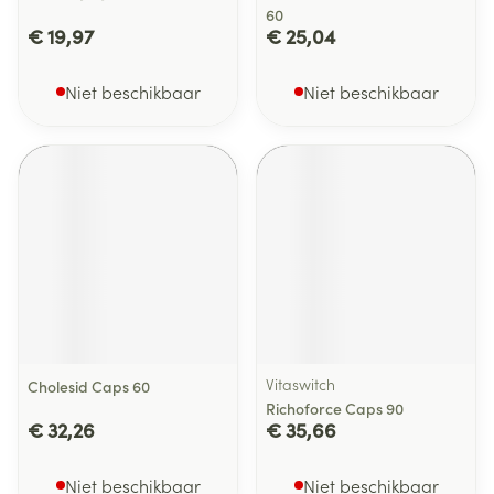
60
€ 19,97
€ 25,04
Niet beschikbaar
Niet beschikbaar
Vitaswitch
Cholesid Caps 60
Richoforce Caps 90
€ 32,26
€ 35,66
Niet beschikbaar
Niet beschikbaar