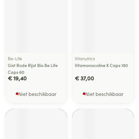
Be-Life
Vitanutrics
Gist Rode Rijst Bio Be Life
Vitamonacoline K Caps 180
Caps 60
€ 19,40
€ 37,00
Niet beschikbaar
Niet beschikbaar