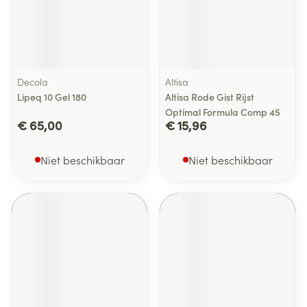
Decola
Altisa
Lipeq 10 Gel 180
Altisa Rode Gist Rijst
Optimal Formula Comp 45
€ 65,00
€ 15,96
Niet beschikbaar
Niet beschikbaar