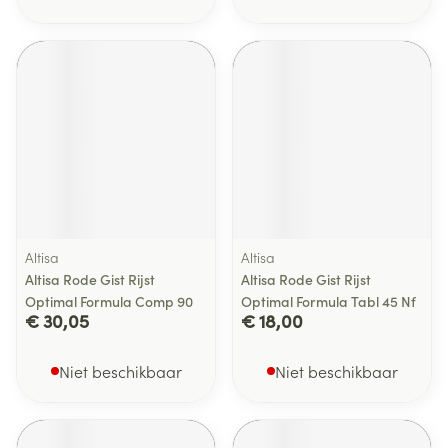
Altisa
Altisa
Altisa Rode Gist Rijst
Altisa Rode Gist Rijst
Optimal Formula Comp 90
Optimal Formula Tabl 45 Nf
€ 30,05
€ 18,00
Niet beschikbaar
Niet beschikbaar