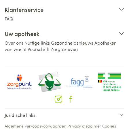
Klantenservice
FAQ
Uw apotheek
Over ons
Nuttige links
Gezondheidsnieuws
Apotheker
van wacht
Voorschrift
Zorgtarieven
Juridische links
Algemene verkoopsvoorwaarden
Privacy disclaimer
Cookies