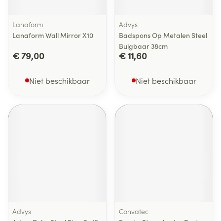
Lanaform
Advys
Lanaform Wall Mirror X10
Badspons Op Metalen Steel
Buigbaar 38cm
€ 79,00
€ 11,60
Niet beschikbaar
Niet beschikbaar
Advys
Convatec