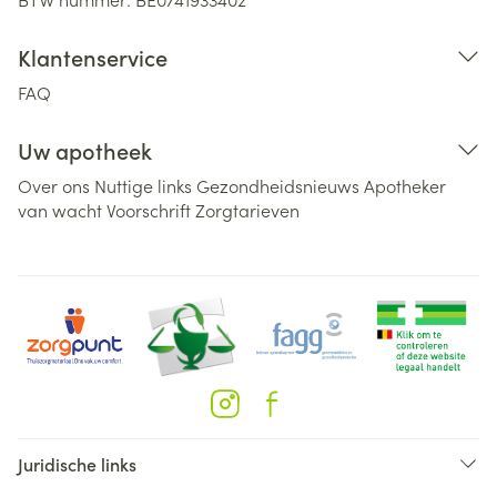
Klantenservice
FAQ
Uw apotheek
Over ons
Nuttige links
Gezondheidsnieuws
Apotheker
van wacht
Voorschrift
Zorgtarieven
Juridische links