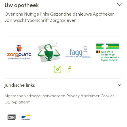
Uw apotheek
Over ons
Nuttige links
Gezondheidsnieuws
Apotheker
van wacht
Voorschrift
Zorgtarieven
Juridische links
Algemene verkoopsvoorwaarden
Privacy disclaimer
Cookies
ODR-platform