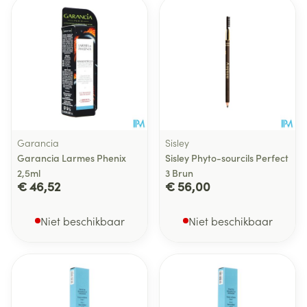
Garancia
Sisley
Garancia Larmes Phenix
Sisley Phyto-sourcils Perfect
2,5ml
3 Brun
€ 46,52
€ 56,00
Niet beschikbaar
Niet beschikbaar