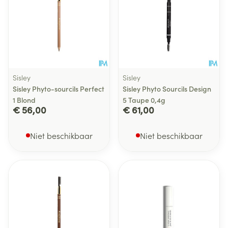
Sisley
Sisley
Sisley Phyto-sourcils Perfect
Sisley Phyto Sourcils Design
1 Blond
5 Taupe 0,4g
€ 56,00
€ 61,00
Niet beschikbaar
Niet beschikbaar