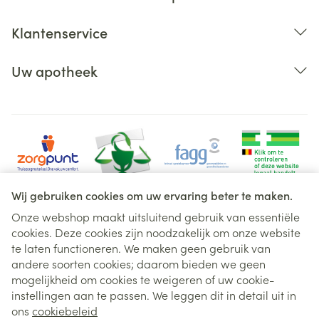
Klantenservice
Uw apotheek
Wij gebruiken cookies om uw ervaring beter te maken.
Onze webshop maakt uitsluitend gebruik van essentiële
cookies. Deze cookies zijn noodzakelijk om onze website
Juridische links
te laten functioneren. We maken geen gebruik van
andere soorten cookies; daarom bieden we geen
mogelijkheid om cookies te weigeren of uw cookie-
instellingen aan te passen. We leggen dit in detail uit in
ons
cookiebeleid