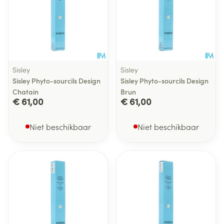
Sisley
Sisley
Sisley Phyto-sourcils Design
Sisley Phyto-sourcils Design
Chatain
Brun
€ 61,00
€ 61,00
Niet beschikbaar
Niet beschikbaar