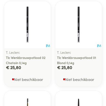
T. Leclerc
T. Leclerc
Tlc Wenkbrauwpotlood 02
Tlc Wenkbrauwpotlood 01
Chatain 0,14g
Blond 0,14g
€ 25,80
€ 25,80
Niet beschikbaar
Niet beschikbaar