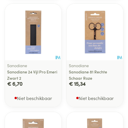
Sanodiane
Sanodiane
Sanodiane 24 Vijl Pro Emeri
Sanodiane 81 Rechte
Zwart 2
Schaar Roze
€ 6,70
€ 15,34
Niet beschikbaar
Niet beschikbaar