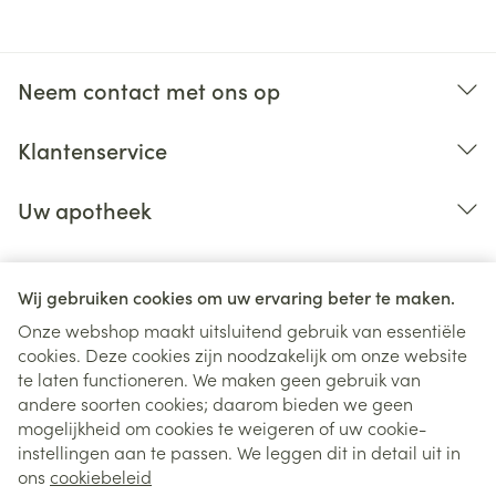
Neem contact met ons op
Klantenservice
Uw apotheek
Wij gebruiken cookies om uw ervaring beter te maken.
Onze webshop maakt uitsluitend gebruik van essentiële
cookies. Deze cookies zijn noodzakelijk om onze website
te laten functioneren. We maken geen gebruik van
andere soorten cookies; daarom bieden we geen
mogelijkheid om cookies te weigeren of uw cookie-
instellingen aan te passen. We leggen dit in detail uit in
Juridische links
ons
cookiebeleid