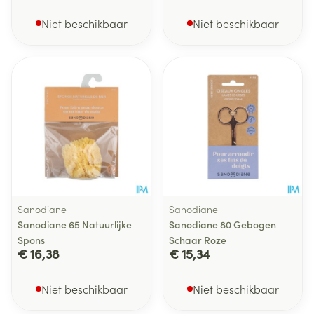
Niet beschikbaar
Niet beschikbaar
Sanodiane
Sanodiane
Sanodiane 65 Natuurlijke
Sanodiane 80 Gebogen
Spons
Schaar Roze
€ 16,38
€ 15,34
Niet beschikbaar
Niet beschikbaar