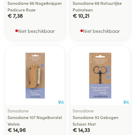
Sanodiane 86 Nagelknipper
Sanodiane 68 Natuurlijke
Pedicure Roze
Puimsteen
€ 7,38
€ 10,21
Niet beschikbaar
Niet beschikbaar
Sanodiane
Sanodiane
Sanodiane 107 Nagelborstel
Sanodiane 93 Gebogen
Walvis
Schaar Mat
€ 14,96
€ 14,33