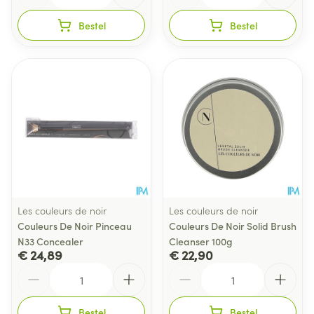
Bestel
Bestel
Les couleurs de noir
Les couleurs de noir
Couleurs De Noir Pinceau
Couleurs De Noir Solid Brush
N33 Concealer
Cleanser 100g
€ 24,89
€ 22,90
Aantal
Aantal
Bestel
Bestel