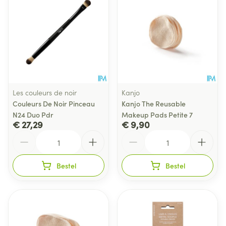
Les couleurs de noir
Kanjo
Couleurs De Noir Pinceau
Kanjo The Reusable
N24 Duo Pdr
Makeup Pads Petite 7
€ 27,29
€ 9,90
Aantal
Aantal
Bestel
Bestel