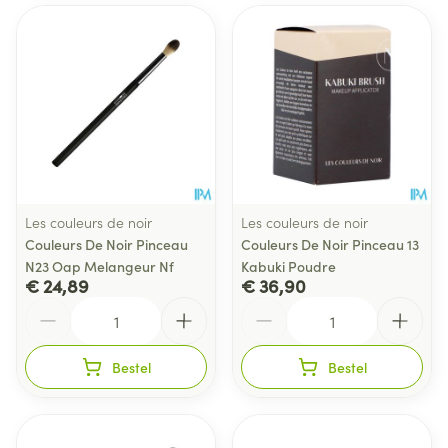
Les couleurs de noir
Les couleurs de noir
Couleurs De Noir Pinceau
Couleurs De Noir Pinceau 13
N23 Oap Melangeur Nf
Kabuki Poudre
€ 24,89
€ 36,90
Aantal
Aantal
Bestel
Bestel