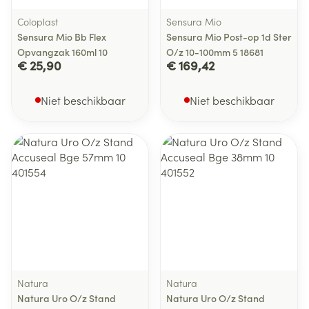
Coloplast
Sensura Mio
Sensura Mio Bb Flex
Sensura Mio Post-op 1d Ster
Opvangzak 160ml 10
O/z 10-100mm 5 18681
€ 25,90
€ 169,42
Niet beschikbaar
Niet beschikbaar
Natura
Natura
Natura Uro O/z Stand
Natura Uro O/z Stand