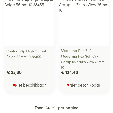
Moderma Flex Soft
Conform 2p High Output
Moderma Flex Soft Cvx
Beige 55mm 10 38455
Ceraplus Z/uro View.25mm
10
€ 23,30
€ 134,48
Niet beschikbaar
Niet beschikbaar
Toon
per pagina