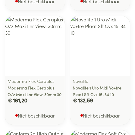
Niet beschikbaar
Niet beschikbaar
Moderma Flex Ceraplus
Novalife
Moderma Flex Ceraplus
Novalife 1 Uro Midi Vo+tre
O/z Maxi Lnr View. 30mm 30
Plaat Sft Cvx 15-34 10
€ 181,20
€ 132,59
Niet beschikbaar
Niet beschikbaar