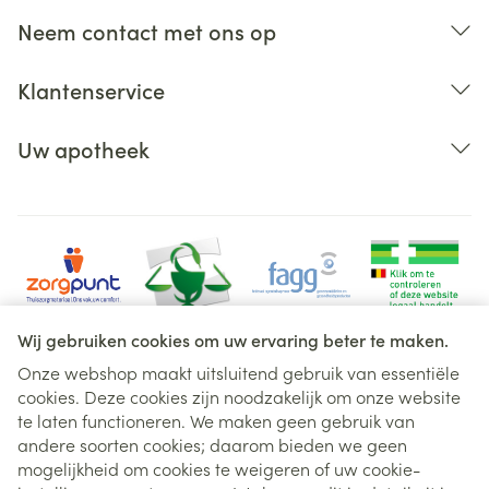
Neem contact met ons op
Klantenservice
Uw apotheek
Wij gebruiken cookies om uw ervaring beter te maken.
Onze webshop maakt uitsluitend gebruik van essentiële
cookies. Deze cookies zijn noodzakelijk om onze website
Juridische links
te laten functioneren. We maken geen gebruik van
andere soorten cookies; daarom bieden we geen
mogelijkheid om cookies te weigeren of uw cookie-