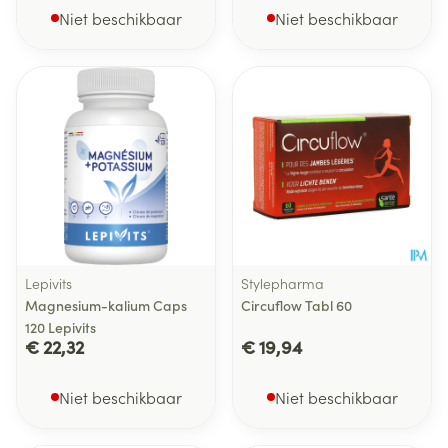
Niet beschikbaar
Niet beschikbaar
Lepivits
Stylepharma
Magnesium-kalium Caps
Circuflow Tabl 60
120 Lepivits
€ 22,32
€ 19,94
Niet beschikbaar
Niet beschikbaar