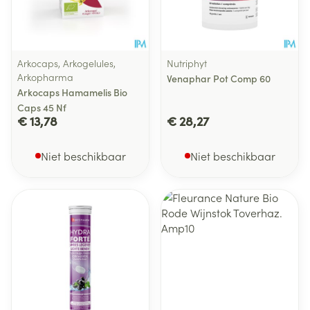
Arkocaps, Arkogelules,
Nutriphyt
Arkopharma
Venaphar Pot Comp 60
Arkocaps Hamamelis Bio
Caps 45 Nf
€ 13,78
€ 28,27
Niet beschikbaar
Niet beschikbaar