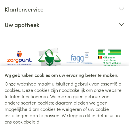
Klantenservice
Uw apotheek
Wij gebruiken cookies om uw ervaring beter te maken.
Onze webshop maakt uitsluitend gebruik van essentiële
cookies. Deze cookies zijn noodzakelijk om onze website
Juridische links
te laten functioneren. We maken geen gebruik van
andere soorten cookies; daarom bieden we geen
mogelijkheid om cookies te weigeren of uw cookie-
instellingen aan te passen. We leggen dit in detail uit in
ons
cookiebeleid