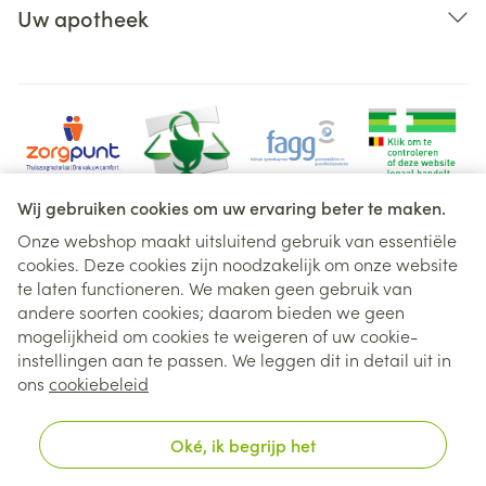
Uw apotheek
Wij gebruiken cookies om uw ervaring beter te maken.
Onze webshop maakt uitsluitend gebruik van essentiële
cookies. Deze cookies zijn noodzakelijk om onze website
Juridische links
te laten functioneren. We maken geen gebruik van
andere soorten cookies; daarom bieden we geen
mogelijkheid om cookies te weigeren of uw cookie-
instellingen aan te passen. We leggen dit in detail uit in
ons
cookiebeleid
Oké, ik begrijp het