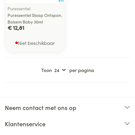
Puressentiel
Puressentiel Slaap Ontspan.
Balsem Baby 30ml
€ 12,81
Niet beschikbaar
Toon
per pagina
Neem contact met ons op
Klantenservice