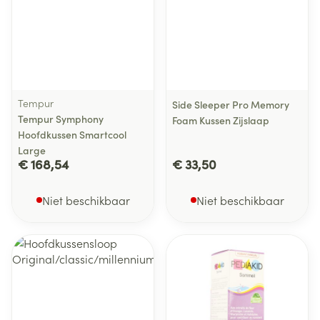
Tempur
Side Sleeper Pro Memory
Tempur Symphony
Foam Kussen Zijslaap
Hoofdkussen Smartcool
Large
€ 168,54
€ 33,50
Niet beschikbaar
Niet beschikbaar