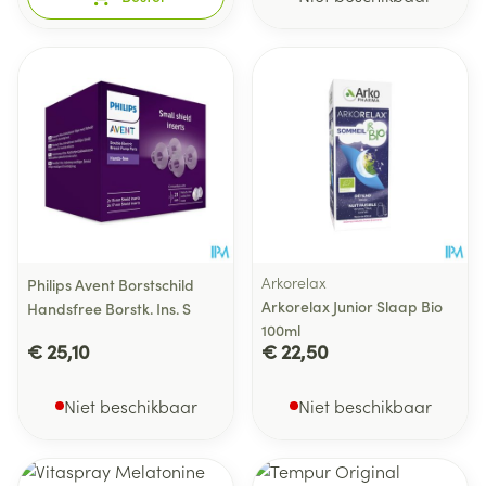
Arkorelax
Philips Avent Borstschild
Arkorelax Junior Slaap Bio
Handsfree Borstk. Ins. S
100ml
€ 25,10
€ 22,50
Niet beschikbaar
Niet beschikbaar