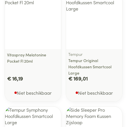
Tempur
Vitaspray Melatonine
Tempur Original
Pocket Fl 20ml
Hoofdkussen Smartcool
Large
€ 16,19
€ 169,01
Niet beschikbaar
Niet beschikbaar