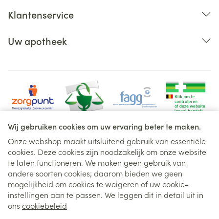
Klantenservice
Uw apotheek
Wij gebruiken cookies om uw ervaring beter te maken.
Onze webshop maakt uitsluitend gebruik van essentiële
cookies. Deze cookies zijn noodzakelijk om onze website
Juridische links
te laten functioneren. We maken geen gebruik van
andere soorten cookies; daarom bieden we geen
mogelijkheid om cookies te weigeren of uw cookie-
instellingen aan te passen. We leggen dit in detail uit in
ons
cookiebeleid