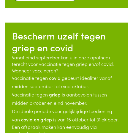
Bescherm uzelf tegen
griep en covid
Vanaf eind september kan u in onze apotheek
terecht voor vaccinatie tegen griep en/of covid.
Wanneer vaccineren?
Vaccinatie tegen
covid
gebeurt idealiter vanaf
midden september tot eind oktober.
Vaccinatie tegen
griep
is aanbevolen tussen
midden oktober en eind november.
De ideale periode voor gelijktijdige toediening
van
covid en griep
is van 15 oktober tot 31 oktober.
Een afspraak maken kan eenvoudig via