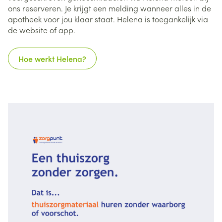
ons reserveren. Je krijgt een melding wanneer alles in de
apotheek voor jou klaar staat. Helena is toegankelijk via
de website of app.
Hoe werkt Helena?