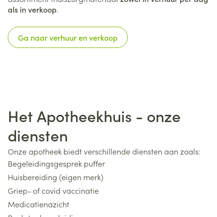
als in verkoop
.
Ga naar verhuur en verkoop
Het Apotheekhuis - onze
diensten
Onze apotheek biedt verschillende diensten aan zoals:
Begeleidingsgesprek puffer
Huisbereiding (eigen merk)
Griep- of covid vaccinatie
Medicatienazicht