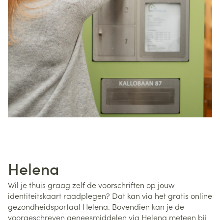
Helena
Wil je thuis graag zelf de voorschriften op jouw
identiteitskaart raadplegen? Dat kan via het gratis online
gezondheidsportaal Helena. Bovendien kan je de
voorgeschreven geneesmiddelen via Helena meteen bij