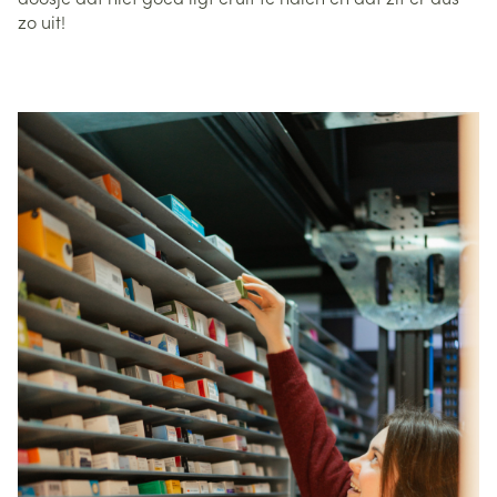
zo uit!