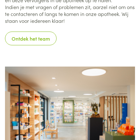
Indien je met vragen of problemen zit, aarzel niet om ons
te contacteren of langs te komen in onze apotheek. Wij
staan voor iedereen klaar!
Ontdek het team