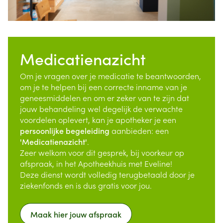
Medicatienazicht
Om je vragen over je medicatie te beantwoorden,
om je te helpen bij een correcte inname van je
geneesmiddelen en om er zeker van te zijn dat
jouw behandeling wel degelijk de verwachte
voordelen oplevert, kan je apotheker je een
persoonlijke begeleiding
aanbieden: een
'Medicatienazicht'
.
Zeer welkom voor dit gesprek, bij voorkeur op
afspraak, in het Apotheekhuis met Eveline!
Deze dienst wordt volledig terugbetaald door je
ziekenfonds en is dus gratis voor jou.
Maak hier jouw afspraak