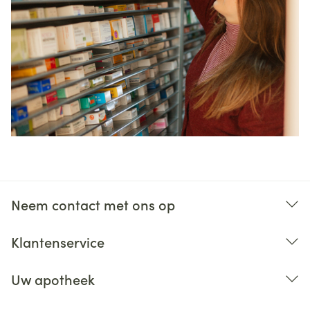
Neem contact met ons op
Klantenservice
Uw apotheek