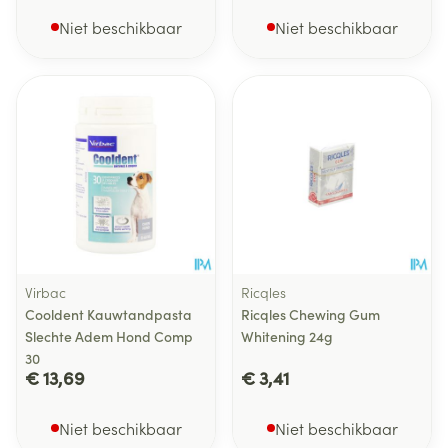
Niet beschikbaar
Niet beschikbaar
Virbac
Ricqles
Cooldent Kauwtandpasta
Ricqles Chewing Gum
Slechte Adem Hond Comp
Whitening 24g
30
€ 13,69
€ 3,41
Niet beschikbaar
Niet beschikbaar