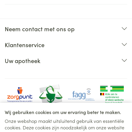
Neem contact met ons op
Klantenservice
Uw apotheek
Wij gebruiken cookies om uw ervaring beter te maken.
Onze webshop maakt uitsluitend gebruik van essentiële
cookies. Deze cookies zijn noodzakelijk om onze website
Juridische links