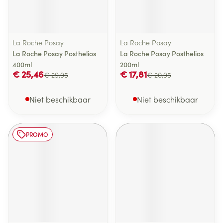
La Roche Posay
La Roche Posay
La Roche Posay Posthelios
La Roche Posay Posthelios
400ml
200ml
€ 25,46
€ 17,81
€ 29,95
€ 20,95
Niet beschikbaar
Niet beschikbaar
PROMO