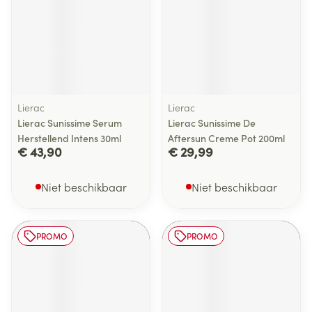
Lierac
Lierac
Lierac Sunissime Serum
Lierac Sunissime De
Herstellend Intens 30ml
Aftersun Creme Pot 200ml
€ 43,90
€ 29,99
Niet beschikbaar
Niet beschikbaar
PROMO
PROMO