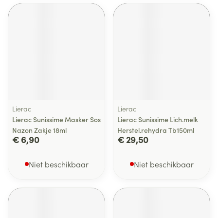
Lierac
Lierac
Lierac Sunissime Masker Sos
Lierac Sunissime Lich.melk
Nazon Zakje 18ml
Herstel.rehydra Tb150ml
€ 6,90
€ 29,50
Niet beschikbaar
Niet beschikbaar