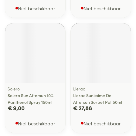
Niet beschikbaar
Niet beschikbaar
Solero
Lierac
Solero Sun Aftersun 10%
Lierac Sunissime De
Panthenol Spray 150ml
Aftersun Sorbet Pot 50ml
€ 9,00
€ 27,88
Niet beschikbaar
Niet beschikbaar