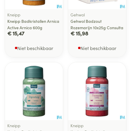
Kneipp
Gehwol
Kneipp Badkristallen Arnica
Gehwol Badzout
Active Arnica 600g
Rozemarijn 10x25g Consulta
€ 15,47
€ 15,98
Niet beschikbaar
Niet beschikbaar
Kneipp
Kneipp