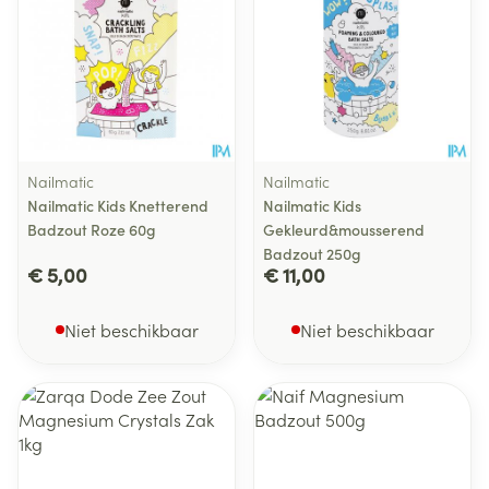
Nailmatic
Nailmatic
Nailmatic Kids Knetterend
Nailmatic Kids
Badzout Roze 60g
Gekleurd&mousserend
Badzout 250g
€ 5,00
€ 11,00
Niet beschikbaar
Niet beschikbaar