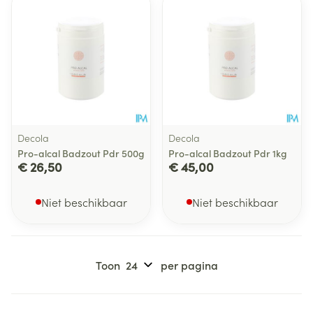
Decola
Decola
Pro-alcal Badzout Pdr 500g
Pro-alcal Badzout Pdr 1kg
€ 26,50
€ 45,00
Niet beschikbaar
Niet beschikbaar
Toon
per pagina