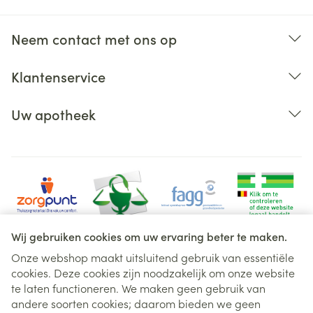
Neem contact met ons op
Klantenservice
Uw apotheek
Wij gebruiken cookies om uw ervaring beter te maken.
Onze webshop maakt uitsluitend gebruik van essentiële
cookies. Deze cookies zijn noodzakelijk om onze website
Juridische links
te laten functioneren. We maken geen gebruik van
andere soorten cookies; daarom bieden we geen