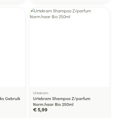
Urtekram
ks Gebruik
Urtekram Shampoo Z/parfum
Norm.haar Bio 250ml
€ 5,99