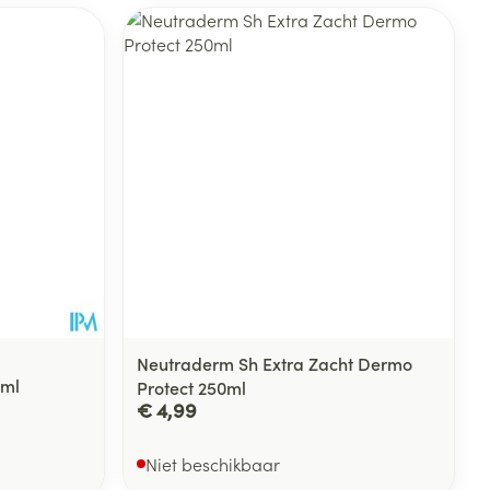
Neutraderm Sh Extra Zacht Dermo
ml
Protect 250ml
€ 4,99
Niet beschikbaar