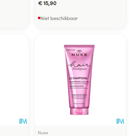
€ 15,90
Niet beschikbaar
Nuxe