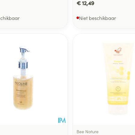
€ 12,49
schikbaar
Niet beschikbaar
Bee Nature