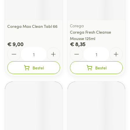
Corega
Corega Max Clean Tabl 66
Corega Fresh Cleanse
Mousse 125ml
€ 9,00
€ 8,35
Aantal
Aantal
Bestel
Bestel