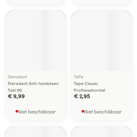
Steradent
TePe
Steradent Anti-tandsteen
Tepe Classic
Tabl 90
Protheseborstel
€ 9,99
€ 2,95
Niet beschikbaar
Niet beschikbaar