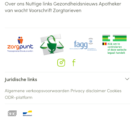
Over ons
Nuttige links
Gezondheidsnieuws
Apotheker
van wacht
Voorschrift
Zorgtarieven
Juridische links
Algemene verkoopsvoorwaarden
Privacy disclaimer
Cookies
ODR-platform