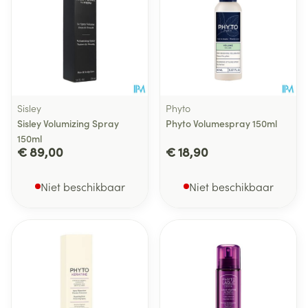
Sisley
Phyto
Sisley Volumizing Spray
Phyto Volumespray 150ml
150ml
€ 89,00
€ 18,90
Niet beschikbaar
Niet beschikbaar