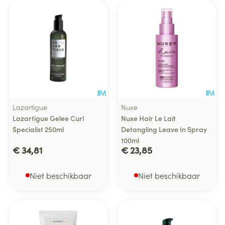
Lazartigue
Nuxe
Lazartigue Gelee Curl
Nuxe Hair Le Lait
Specialist 250ml
Detangling Leave In Spray
100ml
€ 34,81
€ 23,85
Niet beschikbaar
Niet beschikbaar