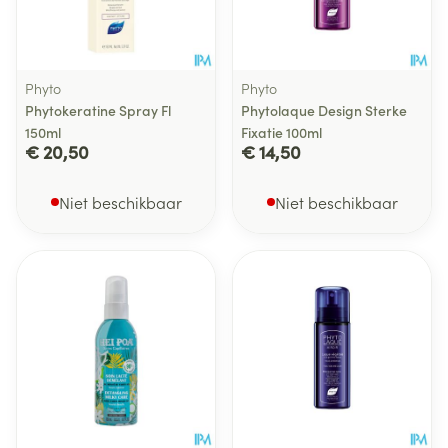
Phyto
Phyto
Phytokeratine Spray Fl
Phytolaque Design Sterke
150ml
Fixatie 100ml
€ 20,50
€ 14,50
Niet beschikbaar
Niet beschikbaar