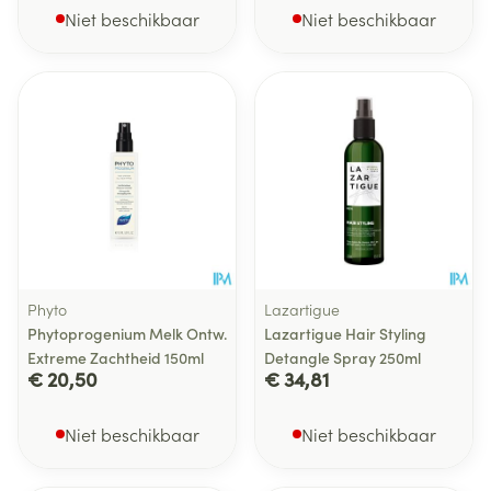
Niet beschikbaar
Niet beschikbaar
Phyto
Lazartigue
Phytoprogenium Melk Ontw.
Lazartigue Hair Styling
Extreme Zachtheid 150ml
Detangle Spray 250ml
€ 20,50
€ 34,81
Niet beschikbaar
Niet beschikbaar