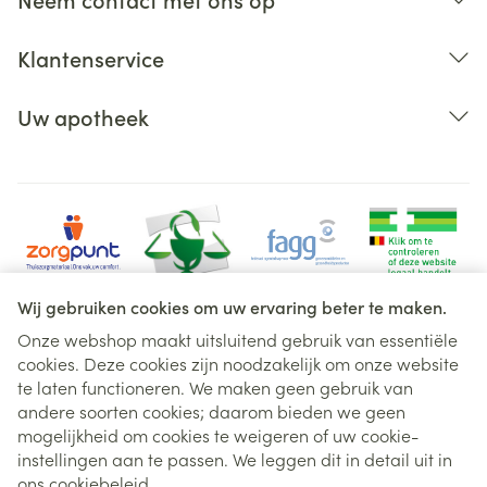
Klantenservice
Uw apotheek
Wij gebruiken cookies om uw ervaring beter te maken.
Onze webshop maakt uitsluitend gebruik van essentiële
cookies. Deze cookies zijn noodzakelijk om onze website
Juridische links
te laten functioneren. We maken geen gebruik van
andere soorten cookies; daarom bieden we geen
mogelijkheid om cookies te weigeren of uw cookie-
instellingen aan te passen. We leggen dit in detail uit in
ons
cookiebeleid