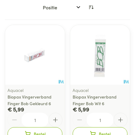
Sorteer op:
Aquacel
Aquacel
Biopax Vingerverband
Biopax Vingerverband
Finger Bob Gekleurd 6
Finger Bob Wit 6
€ 5,99
€ 5,99
Aantal
Aantal
Bestel
Bestel