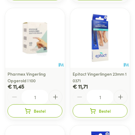
Pharmex Vingerling
Epitact Vingerlingen 23mm 1
Opgerold l 100
0371
€ 11,45
€ 11,71
Aantal
Aantal
Bestel
Bestel