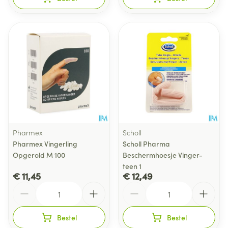
Pharmex
Scholl
Pharmex Vingerling
Scholl Pharma
Opgerold M 100
Beschermhoesje Vinger-
teen 1
€ 11,45
€ 12,49
Aantal
Aantal
Bestel
Bestel