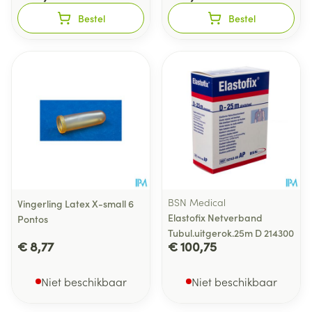
Bestel
Bestel
BSN Medical
Vingerling Latex X-small 6
Elastofix Netverband
Pontos
Tubul.uitgerok.25m D 214300
€ 8,77
€ 100,75
Niet beschikbaar
Niet beschikbaar