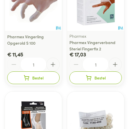
Pharmex
Pharmex Vingerling
Pharmex Vingerverband
Opgerold S 100
Steriel Fingerfix 2
€ 11,45
€ 17,03
Aantal
Aantal
Bestel
Bestel