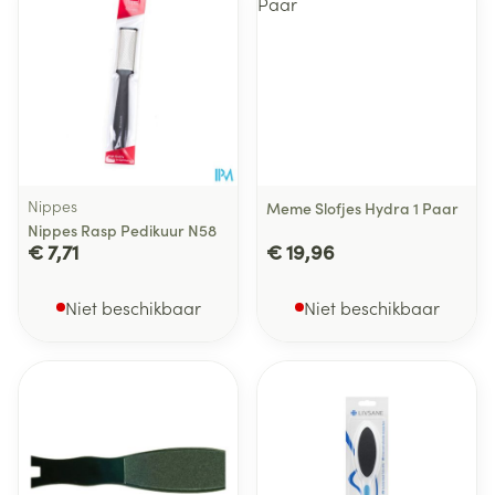
Nippes
Meme Slofjes Hydra 1 Paar
Nippes Rasp Pedikuur N58
€ 7,71
€ 19,96
Niet beschikbaar
Niet beschikbaar