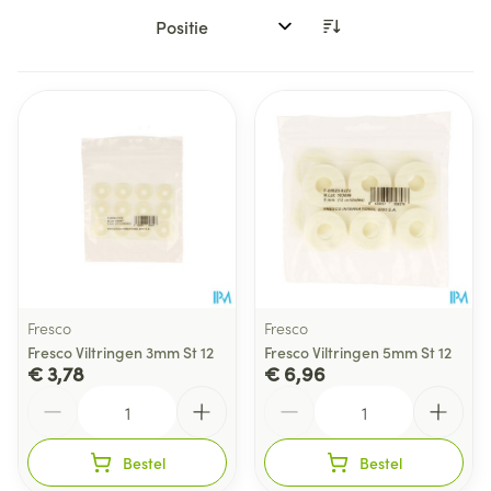
Sorteer op:
Fresco
Fresco
Fresco Viltringen 3mm St 12
Fresco Viltringen 5mm St 12
€ 3,78
€ 6,96
Aantal
Aantal
Bestel
Bestel