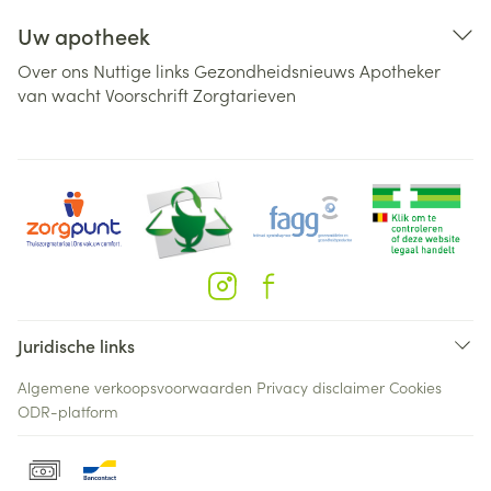
Uw apotheek
Over ons
Nuttige links
Gezondheidsnieuws
Apotheker
van wacht
Voorschrift
Zorgtarieven
Juridische links
Algemene verkoopsvoorwaarden
Privacy disclaimer
Cookies
ODR-platform