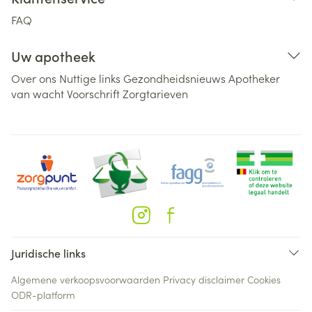
FAQ
Uw apotheek
Over ons
Nuttige links
Gezondheidsnieuws
Apotheker
van wacht
Voorschrift
Zorgtarieven
Juridische links
Algemene verkoopsvoorwaarden
Privacy disclaimer
Cookies
ODR-platform