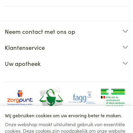
Neem contact met ons op
Klantenservice
Uw apotheek
Wij gebruiken cookies om uw ervaring beter te maken.
Onze webshop maakt uitsluitend gebruik van essentiële
cookies. Deze cookies zijn noodzakelijk om onze website
Juridische links