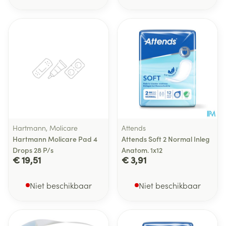
Hartmann, Molicare
Attends
Hartmann Molicare Pad 4
Attends Soft 2 Normal Inleg
Drops 28 P/s
Anatom. 1x12
€ 19,51
€ 3,91
Niet beschikbaar
Niet beschikbaar