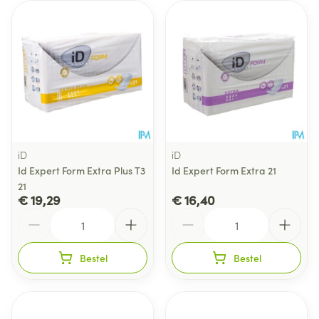
iD
iD
Id Expert Form Extra Plus T3
Id Expert Form Extra 21
21
€ 19,29
€ 16,40
Aantal
Aantal
Bestel
Bestel