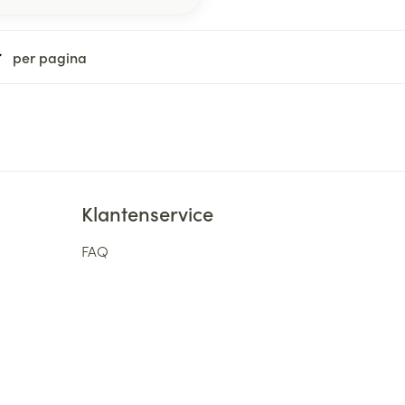
per pagina
Klantenservice
FAQ