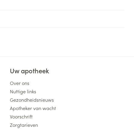
Uw apotheek
Over ons
Nuttige links
Gezondheidsnieuws
Apotheker van wacht
Voorschrift
Zorgtarieven