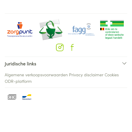
Juridische links
Algemene verkoopsvoorwaarden
Privacy disclaimer
Cookies
ODR-platform