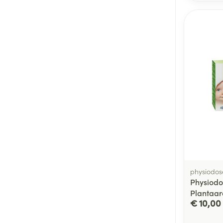
physiodos
Physiodo
Plantaar
€ 10,00