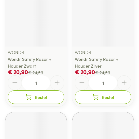
WONDR
WONDR
Wondr Safety Razor +
Wondr Safety Razor +
Houder Zwart
Houder Zilver
€ 20,90
€ 20,90
€ 24,59
€ 24,59
Aantal
Aantal
Bestel
Bestel