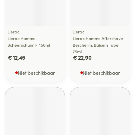
Lierac
Lierac
Lierac Homme
Lierac Homme Aftershave
Scheerschuim Fl 150ml
Bescherm. Balsem Tube
75ml
€ 12,45
€ 22,90
Niet beschikbaar
Niet beschikbaar