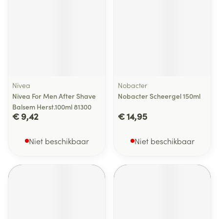
Nivea
Nobacter
Nivea For Men After Shave
Nobacter Scheergel 150ml
Balsem Herst.100ml 81300
€ 9,42
€ 14,95
Niet beschikbaar
Niet beschikbaar