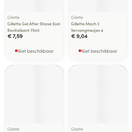
Gilette
Gilette
Gillette Gel After Shave Soin
Gillette Mach 3
Revitalisant 75ml
Vervangmesjes 4
€ 7,59
€ 9,04
Niet beschikbaar
Niet beschikbaar
Gilette
Gilette