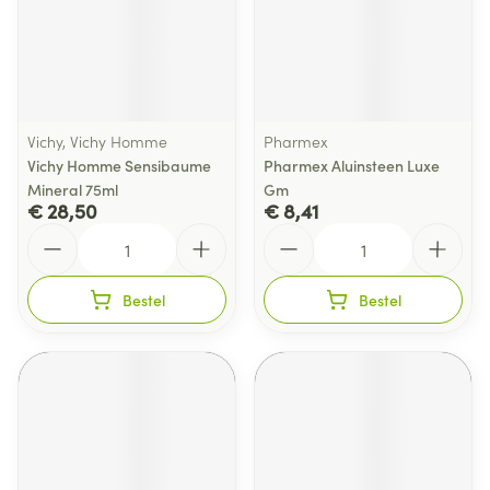
Vichy, Vichy Homme
Pharmex
Vichy Homme Sensibaume
Pharmex Aluinsteen Luxe
Mineral 75ml
Gm
€ 28,50
€ 8,41
Aantal
Aantal
Bestel
Bestel