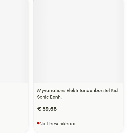
Myvariations Elektr.tandenborstel Kid
Sonic Eenh.
€ 59,68
Niet beschikbaar