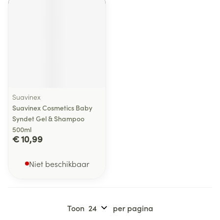
Suavinex
Suavinex Cosmetics Baby
Syndet Gel & Shampoo
500ml
€ 10,99
Niet beschikbaar
Toon
per pagina