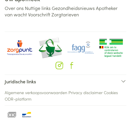
Over ons
Nuttige links
Gezondheidsnieuws
Apotheker
van wacht
Voorschrift
Zorgtarieven
Juridische links
Algemene verkoopsvoorwaarden
Privacy disclaimer
Cookies
ODR-platform