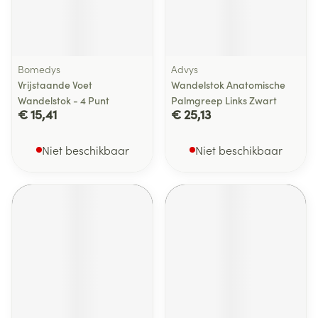
Bomedys
Advys
Vrijstaande Voet
Wandelstok Anatomische
Wandelstok - 4 Punt
Palmgreep Links Zwart
€ 15,41
€ 25,13
Niet beschikbaar
Niet beschikbaar