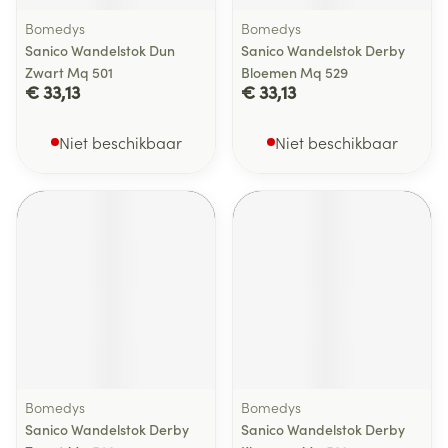
Bomedys
Bomedys
Sanico Wandelstok Dun
Sanico Wandelstok Derby
Zwart Mq 501
Bloemen Mq 529
€ 33,13
€ 33,13
Niet beschikbaar
Niet beschikbaar
Bomedys
Bomedys
Sanico Wandelstok Derby
Sanico Wandelstok Derby