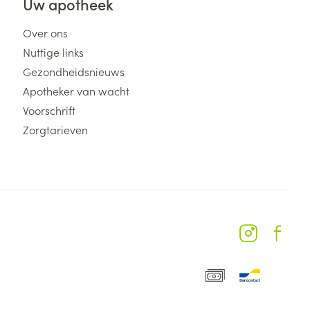
Uw apotheek
Over ons
Nuttige links
Gezondheidsnieuws
Apotheker van wacht
Voorschrift
Zorgtarieven