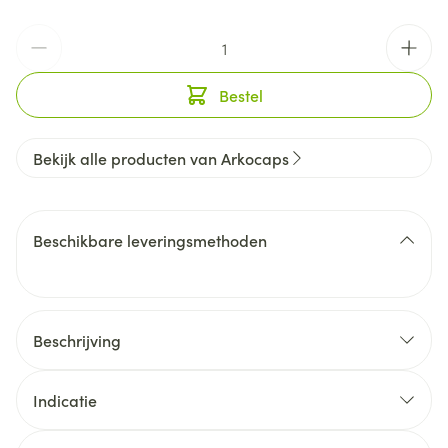
Aantal
Bestel
Bekijk alle producten van Arkocaps
Beschikbare leveringsmethoden
Beschrijving
Indicatie