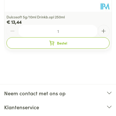
Dulcosoft 5g/10ml Drinkb.opl 250ml
€ 13,44
Aantal
Bestel
Neem contact met ons op
Klantenservice