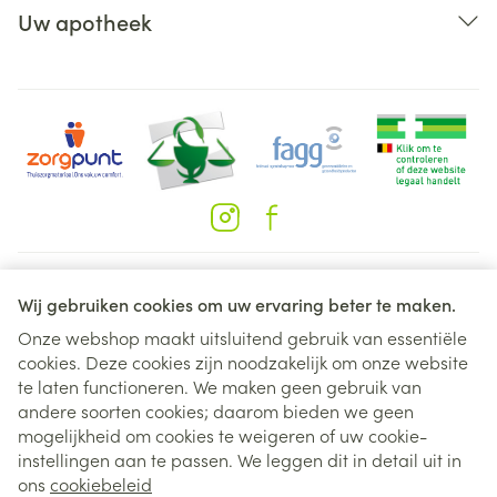
Uw apotheek
Juridische links
Wij gebruiken cookies om uw ervaring beter te maken.
Onze webshop maakt uitsluitend gebruik van essentiële
cookies. Deze cookies zijn noodzakelijk om onze website
te laten functioneren. We maken geen gebruik van
andere soorten cookies; daarom bieden we geen
mogelijkheid om cookies te weigeren of uw cookie-
instellingen aan te passen. We leggen dit in detail uit in
ons
cookiebeleid