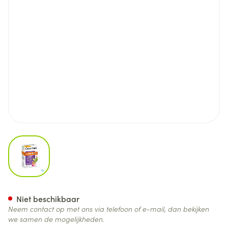
View larger image
Caloritrack Comp 60
Niet beschikbaar
Neem contact op met ons via telefoon of e-mail, dan bekijken
we samen de mogelijkheden.