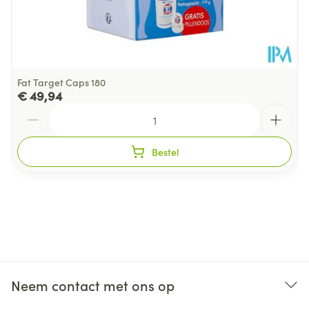
Fat Target Caps 180
€ 49,94
Aantal
Bestel
Neem contact met ons op