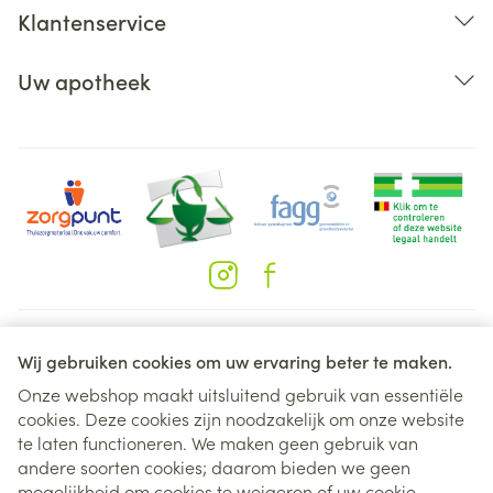
Klantenservice
Uw apotheek
Juridische links
Wij gebruiken cookies om uw ervaring beter te maken.
Onze webshop maakt uitsluitend gebruik van essentiële
cookies. Deze cookies zijn noodzakelijk om onze website
te laten functioneren. We maken geen gebruik van
andere soorten cookies; daarom bieden we geen
mogelijkheid om cookies te weigeren of uw cookie-