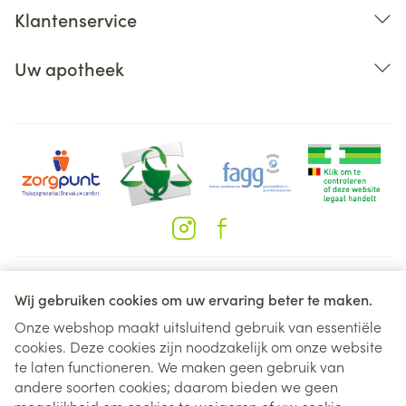
Klantenservice
Uw apotheek
Juridische links
Wij gebruiken cookies om uw ervaring beter te maken.
Onze webshop maakt uitsluitend gebruik van essentiële
cookies. Deze cookies zijn noodzakelijk om onze website
te laten functioneren. We maken geen gebruik van
andere soorten cookies; daarom bieden we geen