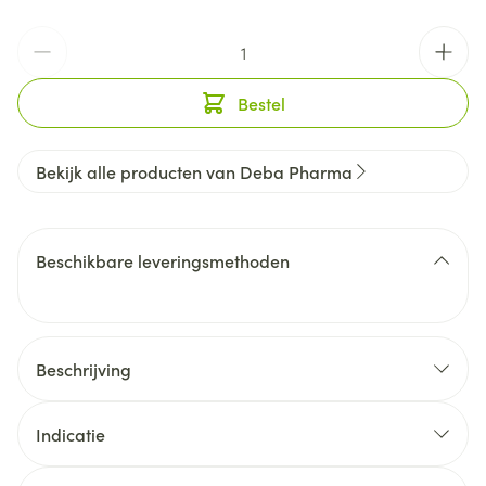
Aantal
Bestel
Bekijk alle producten van Deba Pharma
Beschikbare leveringsmethoden
Beschrijving
Indicatie