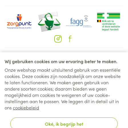
Juridische links
Wij gebruiken cookies om uw ervaring beter te maken.
Onze webshop maakt uitsluitend gebruik van essentiële
cookies. Deze cookies zijn noodzakelijk om onze website
te laten functioneren. We maken geen gebruik van
andere soorten cookies; daarom bieden we geen
mogelijkheid om cookies te weigeren of uw cookie-
instellingen aan te passen. We leggen dit in detail uit in
ons
cookiebeleid
Oké, ik begrijp het