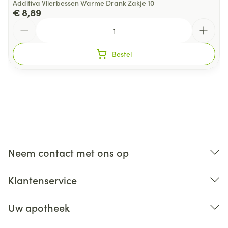
Additiva Vlierbessen Warme Drank Zakje 10
€ 8,89
Aantal
Bestel
Neem contact met ons op
Klantenservice
Uw apotheek