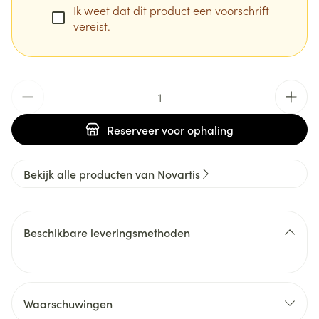
Ik weet dat dit product een voorschrift
vereist.
Aantal
Reserveer
voor ophaling
Bekijk alle producten van Novartis
Beschikbare leveringsmethoden
Waarschuwingen