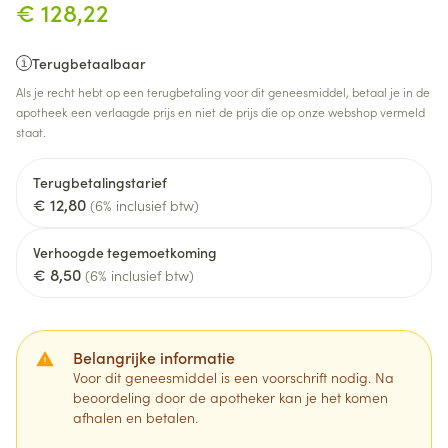
€ 128,22
Terugbetaalbaar
Als je recht hebt op een terugbetaling voor dit geneesmiddel, betaal je in de
apotheek een verlaagde prijs en niet de prijs die op onze webshop vermeld
staat.
Terugbetalingstarief
€ 12,80
(6% inclusief btw)
Verhoogde tegemoetkoming
€ 8,50
(6% inclusief btw)
Belangrijke informatie
Voor dit geneesmiddel is een voorschrift nodig. Na
beoordeling door de apotheker kan je het komen
afhalen en betalen.