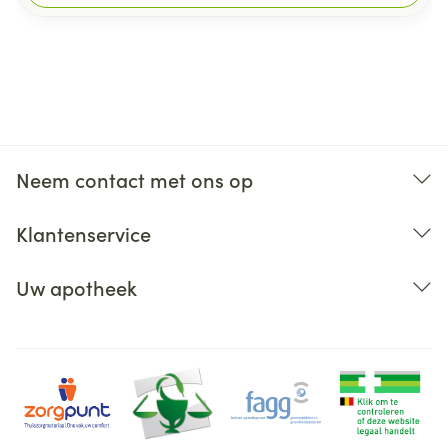
Neem contact met ons op
Klantenservice
Uw apotheek