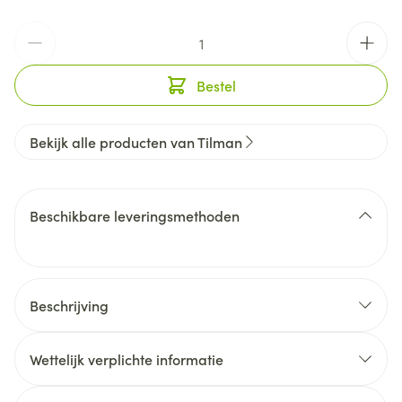
Aantal
Bestel
Bekijk alle producten van Tilman
Beschikbare leveringsmethoden
Beschrijving
Wettelijk verplichte informatie