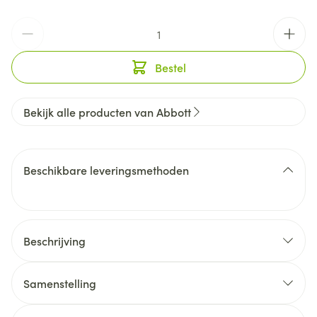
Aantal
Bestel
Bekijk alle producten van Abbott
Beschikbare leveringsmethoden
Beschrijving
Samenstelling
50