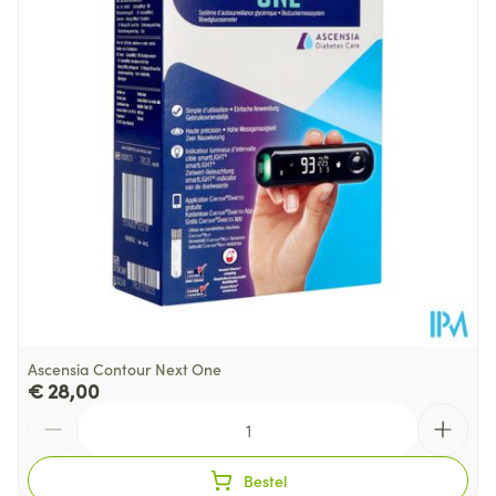
Ascensia Contour Next One
€ 28,00
Aantal
Bestel