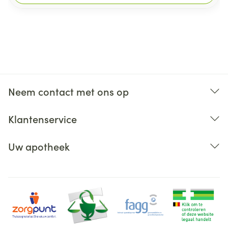
Neem contact met ons op
Klantenservice
Uw apotheek