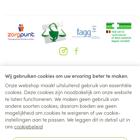
Juridische links
Wij gebruiken cookies om uw ervaring beter te maken.
Onze webshop maakt uitsluitend gebruik van essentiële
cookies. Deze cookies zijn noodzakelijk om onze website
te laten functioneren. We maken geen gebruik van
andere soorten cookies; daarom bieden we geen
mogelijkheid om cookies te weigeren of uw cookie-
instellingen aan te passen. We leggen dit in detail uit in
ons
cookiebeleid