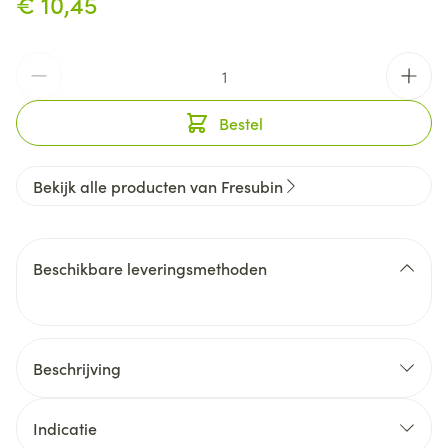
€ 10,45
Aantal
Bestel
Bekijk alle producten van Fresubin
Beschikbare leveringsmethoden
Beschrijving
Indicatie